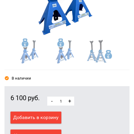
В наличии
6 100 руб.
-
+
Добавить в корзину