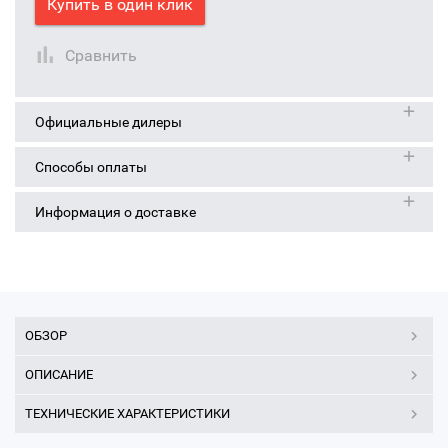
Купить в один клик
Сравнить
Официальные дилеры
Способы оплаты
Информация о доставке
ОБЗОР
ОПИСАНИЕ
ТЕХНИЧЕСКИЕ ХАРАКТЕРИСТИКИ