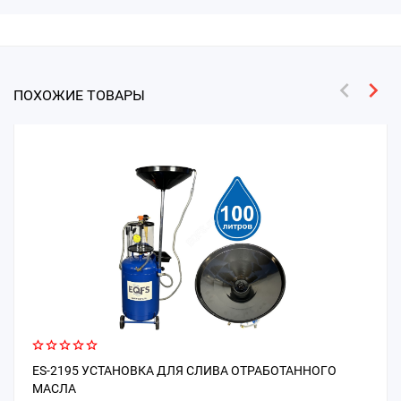
ПОХОЖИЕ ТОВАРЫ
ES-2195 УСТАНОВКА ДЛЯ СЛИВА ОТРАБОТАННОГО
МАСЛА