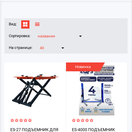
Вид:
Сортировка:
название
На странице:
40
Новинка
ES-27 ПОДЪЕМНИК ДЛЯ
ES-4000 ПОДЪЕМНИК