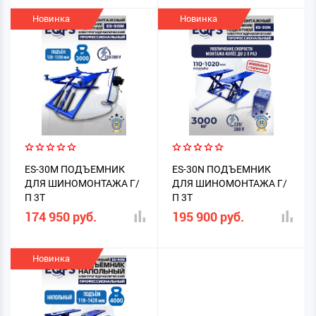
Новинка
Новинка
ES-30M ПОДЪЕМНИК
ES-30N ПОДЪЕМНИК
ДЛЯ ШИНОМОНТАЖА Г/
ДЛЯ ШИНОМОНТАЖА Г/
П 3Т
П 3Т
174 950 руб.
195 900 руб.
Новинка