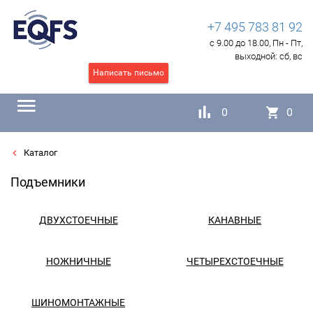
+7 495 783 81 92
с 9.00 до 18.00, Пн - Пт,
выходной:
сб, вс
Написать письмо
0
0
Каталог
Подъемники
ДВУХСТОЕЧНЫЕ
КАНАВНЫЕ
НОЖНИЧНЫЕ
ЧЕТЫРЕХСТОЕЧНЫЕ
ШИНОМОНТАЖНЫЕ