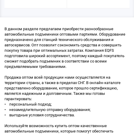
В данном разделе предлагаем приобрести разнообразные
автомобильные подъемники оптовыми партиями. Оборудование
предназначено для станций технического обслуживания и
автосервисов. Опт позволит сэкономить средства и совершить
покупку товара при оптимальных затратах. Компания EQFS
подготовила широкий ассортимент, поэтому каждый покупатель
сможет подобрать подъемник в соответствии со всеми
предъявляемыми требованиями.
Продажа оптом всей продукции нами осуществляется на
территории страны, а также в пределах СНГ. В онлайн-каталоге
представлено оборудование, которое прошло сертификацию,
является надежным и долговечным. Также мы готовы
гарантировать:
• персональный подход;
• незамедлительную отправку оборудования;
• выгодные условия сотрудничества.
Используйте возможность купить оптом качественные
автомобильные подъемники, которые помогут обеспечить