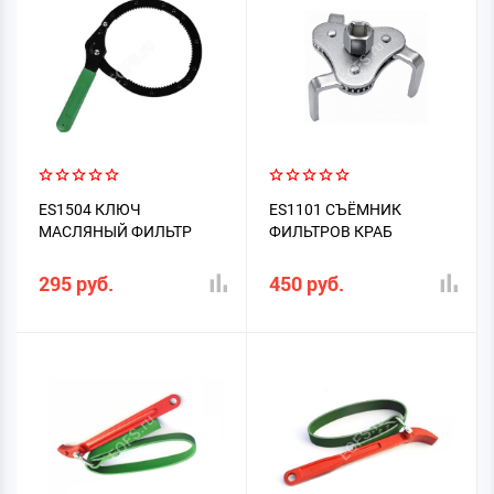
ES1504 КЛЮЧ
ES1101 СЪЁМНИК
МАСЛЯНЫЙ ФИЛЬТР
ФИЛЬТРОВ КРАБ
295 руб.
450 руб.