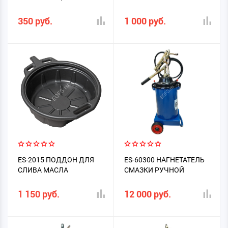
350 руб.
1 000 руб.
ES-2015 ПОДДОН ДЛЯ
ES-60300 НАГНЕТАТЕЛЬ
СЛИВА МАСЛА
СМАЗКИ РУЧНОЙ
1 150 руб.
12 000 руб.