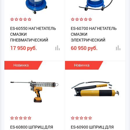
ES-60550 НАГНЕТАТЕЛЬ
ES-60700 НАГНЕТАТЕЛЬ
СМАЗКИ
СМАЗКИ
ПНЕВМАТИЧЕСКИЙ
ЭЛЕКТРИЧЕСКИЙ
17 950 руб.
60 950 руб.
Новинка
Новинка
ES-60800 ШПРИЦ ДЛЯ
ES-60900 ШПРИЦ ДЛЯ