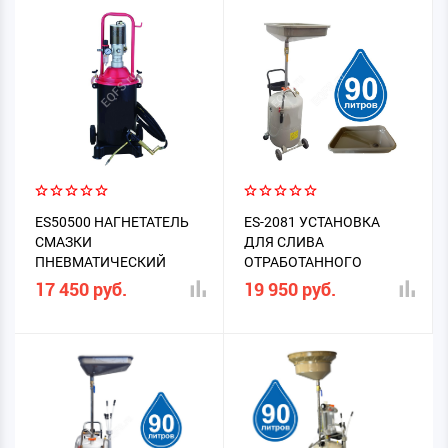
ES50500 НАГНЕТАТЕЛЬ
ES-2081 УСТАНОВКА
СМАЗКИ
ДЛЯ СЛИВА
ПНЕВМАТИЧЕСКИЙ
ОТРАБОТАННОГО
МАСЛА 80Л. ВОРОНКА
17 450 руб.
19 950 руб.