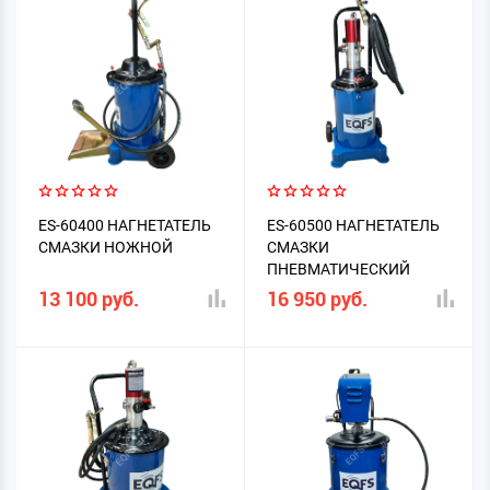
ES-60400 НАГНЕТАТЕЛЬ
ES-60500 НАГНЕТАТЕЛЬ
СМАЗКИ НОЖНОЙ
СМАЗКИ
ПНЕВМАТИЧЕСКИЙ
13 100 руб.
16 950 руб.