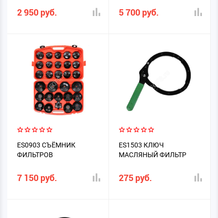
2 950 руб.
5 700 руб.
ES0903 СЪЁМНИК
ES1503 КЛЮЧ
ФИЛЬТРОВ
МАСЛЯНЫЙ ФИЛЬТР
7 150 руб.
275 руб.