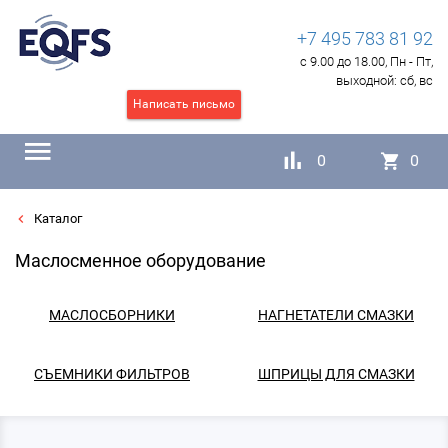
+7 495 783 81 92
с 9.00 до 18.00, Пн - Пт,
выходной:
сб, вс
Написать письмо
0
0
Каталог
Маслосменное оборудование
МАСЛОСБОРНИКИ
НАГНЕТАТЕЛИ СМАЗКИ
СЪЕМНИКИ ФИЛЬТРОВ
ШПРИЦЫ ДЛЯ СМАЗКИ