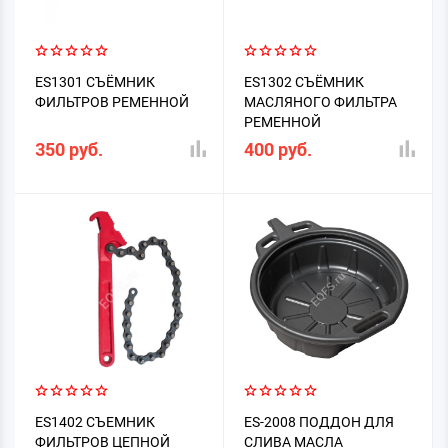
ES1301 СЪЁМНИК
ES1302 СЪЁМНИК
ФИЛЬТРОВ РЕМЕННОЙ
МАСЛЯНОГО ФИЛЬТРА
РЕМЕННОЙ
350 руб.
400 руб.
ES1402 СЪЕМНИК
ES-2008 ПОДДОН ДЛЯ
ФИЛЬТРОВ ЦЕПНОЙ
СЛИВА МАСЛА