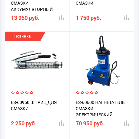
СМАЗКИ
СМАЗКИ
АККУМУЛЯТОРНЫЙ
13 950 руб.
1 750 руб.
Новинка
ES-60950 ШПРИЦ ДЛЯ
ES-60600 НАГНЕТАТЕЛЬ
СМАЗКИ
СМАЗКИ
ЭЛЕКТРИЧЕСКИЙ
2 250 руб.
70 950 руб.