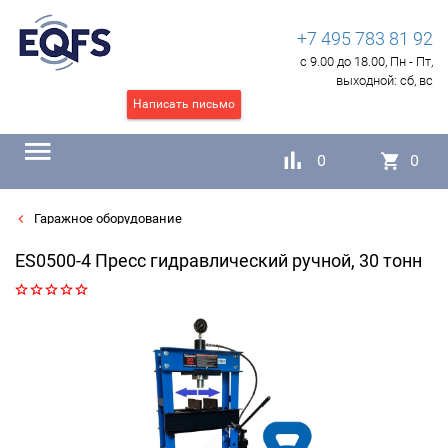
+7 495 783 81 92
с 9.00 до 18.00, Пн - Пт,
выходной:
сб, вс
Написать письмо
0
0
Гаражное оборудование
ES0500-4 Пресс гидравлический ручной, 30 тонн