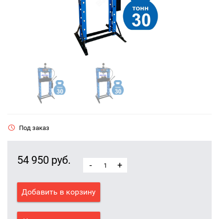
Под заказ
54 950 руб.
-
+
Добавить в корзину