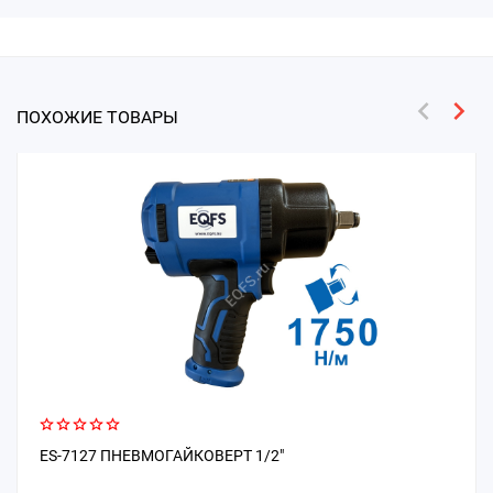
ПОХОЖИЕ ТОВАРЫ
ES-7127 ПНЕВМОГАЙКОВЕРТ 1/2"