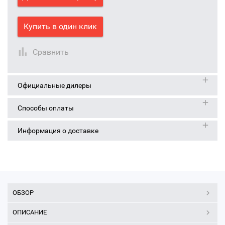
Купить в один клик
Сравнить
Официальные дилеры
Способы оплаты
Информация о доставке
ОБЗОР
ОПИСАНИЕ