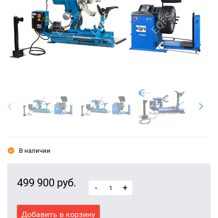
В наличии
499 900 руб.
-
+
Добавить в корзину