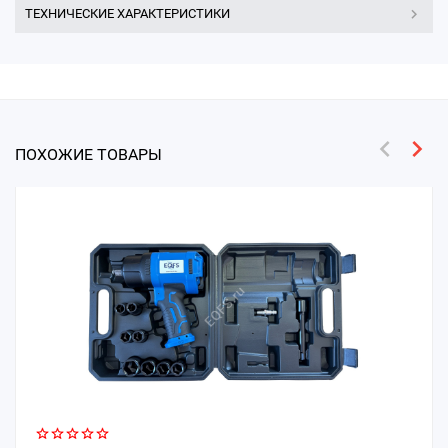
ТЕХНИЧЕСКИЕ ХАРАКТЕРИСТИКИ
ПОХОЖИЕ ТОВАРЫ