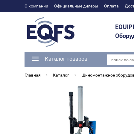
О компании
Официальные дилеры
Оплата
Дос
EQUIP
Оборуд
Каталог товаров
Главная
Каталог
Шиномонтажное оборудо