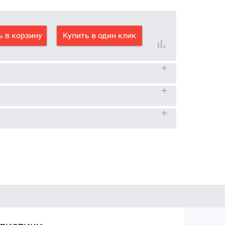
 в корзину
Купить в один клик