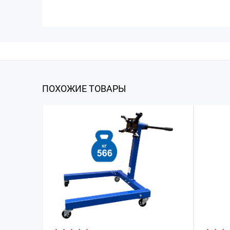
ПОХОЖИЕ ТОВАРЫ