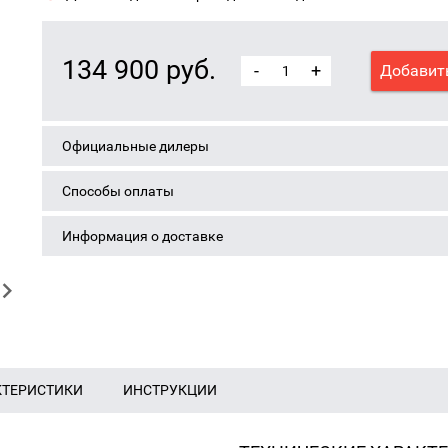
134 900 руб.
-
+
Добавить
Официальные дилеры
Способы оплаты
Информация о доставке
КТЕРИСТИКИ
ИНСТРУКЦИИ